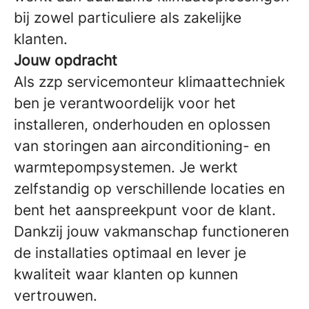
bij zowel particuliere als zakelijke
klanten.
Jouw opdracht
Als zzp servicemonteur klimaattechniek
ben je verantwoordelijk voor het
installeren, onderhouden en oplossen
van storingen aan airconditioning- en
warmtepompsystemen. Je werkt
zelfstandig op verschillende locaties en
bent het aanspreekpunt voor de klant.
Dankzij jouw vakmanschap functioneren
de installaties optimaal en lever je
kwaliteit waar klanten op kunnen
vertrouwen.