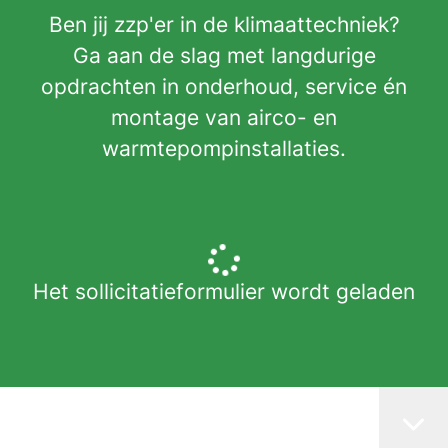
Ben jij zzp'er in de klimaattechniek?
Ga aan de slag met langdurige
opdrachten in onderhoud, service én
montage van airco- en
warmtepompinstallaties.
Het sollicitatieformulier wordt geladen