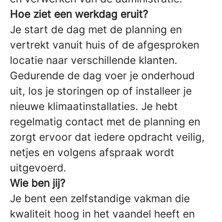
Hoe ziet een werkdag eruit?
Je start de dag met de planning en
vertrekt vanuit huis of de afgesproken
locatie naar verschillende klanten.
Gedurende de dag voer je onderhoud
uit, los je storingen op of installeer je
nieuwe klimaatinstallaties. Je hebt
regelmatig contact met de planning en
zorgt ervoor dat iedere opdracht veilig,
netjes en volgens afspraak wordt
uitgevoerd.
Wie ben jij?
Je bent een zelfstandige vakman die
kwaliteit hoog in het vaandel heeft en