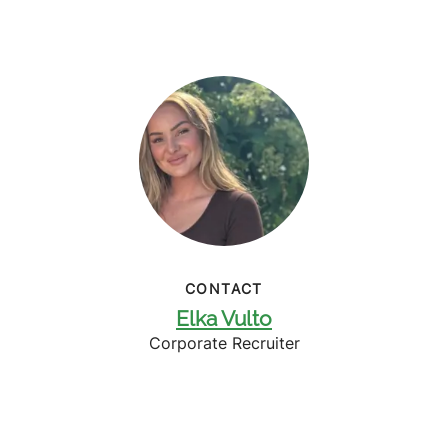
CONTACT
Elka Vulto
Corporate Recruiter