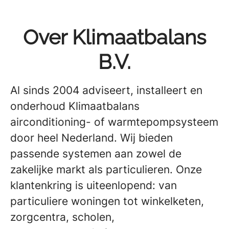
Over Klimaatbalans
B.V.
Al sinds 2004 adviseert, installeert en
onderhoud Klimaatbalans
airconditioning- of warmtepompsysteem
door heel Nederland. Wij bieden
passende systemen aan zowel de
zakelijke markt als particulieren. Onze
klantenkring is uiteenlopend: van
particuliere woningen tot winkelketen,
zorgcentra, scholen,