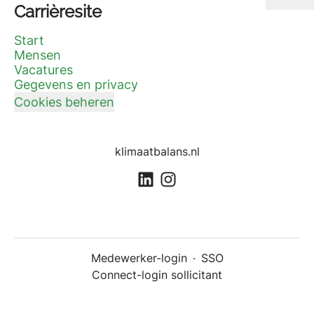
Carrièresite
Start
Mensen
Vacatures
Gegevens en privacy
Cookies beheren
klimaatbalans.nl
Medewerker-login
·
SSO
Connect-login sollicitant