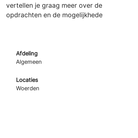
vertellen je graag meer over de
opdrachten en de mogelijkhede
Afdeling
Algemeen
Locaties
Woerden