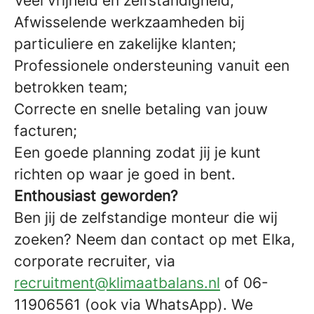
Veel vrijheid en zelfstandigheid;
Afwisselende werkzaamheden bij
particuliere en zakelijke klanten;
Professionele ondersteuning vanuit een
betrokken team;
Correcte en snelle betaling van jouw
facturen;
Een goede planning zodat jij je kunt
richten op waar je goed in bent.
Enthousiast geworden?
Ben jij de zelfstandige monteur die wij
zoeken? Neem dan contact op met Elka,
corporate recruiter, via
recruitment@klimaatbalans.nl
of 06-
11906561 (ook via WhatsApp). We