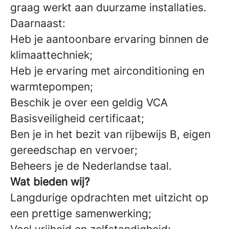
graag werkt aan duurzame installaties.
Daarnaast:
Heb je aantoonbare ervaring binnen de
klimaattechniek;
Heb je ervaring met airconditioning en
warmtepompen;
Beschik je over een geldig VCA
Basisveiligheid certificaat;
Ben je in het bezit van rijbewijs B, eigen
gereedschap en vervoer;
Beheers je de Nederlandse taal.
Wat bieden wij?
Langdurige opdrachten met uitzicht op
een prettige samenwerking;