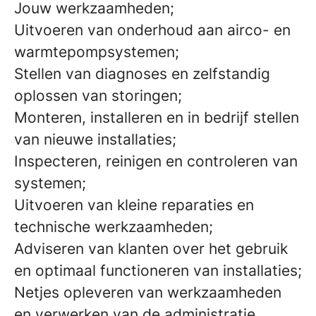
Jouw werkzaamheden;
Uitvoeren van onderhoud aan airco- en
warmtepompsystemen;
Stellen van diagnoses en zelfstandig
oplossen van storingen;
Monteren, installeren en in bedrijf stellen
van nieuwe installaties;
Inspecteren, reinigen en controleren van
systemen;
Uitvoeren van kleine reparaties en
technische werkzaamheden;
Adviseren van klanten over het gebruik
en optimaal functioneren van installaties;
Netjes opleveren van werkzaamheden
en verwerken van de administratie.