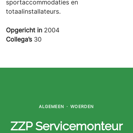
sportaccommodaties en
totaalinstallateurs.
Opgericht in
2004
Collega’s
30
ALGEMEEN
·
WOERDEN
ZZP Servicemonteur