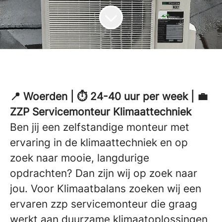
📍 Woerden | ⏱ 24-40 uur per week | 💼
ZZP Servicemonteur Klimaattechniek
Ben jij een zelfstandige monteur met
ervaring in de klimaattechniek en op
zoek naar mooie, langdurige
opdrachten? Dan zijn wij op zoek naar
jou. Voor Klimaatbalans zoeken wij een
ervaren zzp servicemonteur die graag
werkt aan duurzame klimaatoplossingen