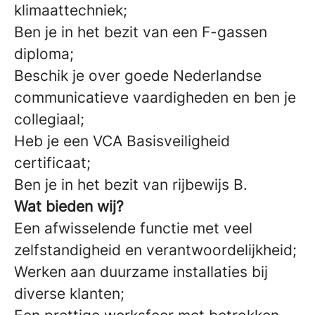
klimaattechniek;
Ben je in het bezit van een F-gassen
diploma;
Beschik je over goede Nederlandse
communicatieve vaardigheden en ben je
collegiaal;
Heb je een VCA Basisveiligheid
certificaat;
Ben je in het bezit van rijbewijs B.
Wat bieden wij?
Een afwisselende functie met veel
zelfstandigheid en verantwoordelijkheid;
Werken aan duurzame installaties bij
diverse klanten;