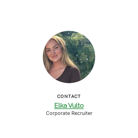
CONTACT
Elka Vulto
Corporate Recruiter