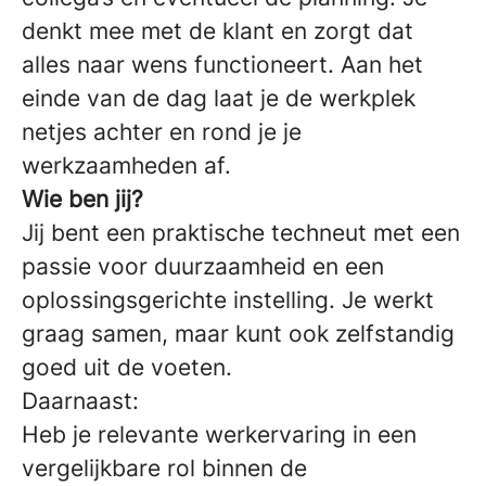
denkt mee met de klant en zorgt dat
alles naar wens functioneert. Aan het
einde van de dag laat je de werkplek
netjes achter en rond je je
werkzaamheden af.
Wie ben jij?
Jij bent een praktische techneut met een
passie voor duurzaamheid en een
oplossingsgerichte instelling. Je werkt
graag samen, maar kunt ook zelfstandig
goed uit de voeten.
Daarnaast:
Heb je relevante werkervaring in een
vergelijkbare rol binnen de