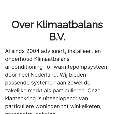
Over Klimaatbalans
B.V.
Al sinds 2004 adviseert, installeert en
onderhoud Klimaatbalans
airconditioning- of warmtepompsysteem
door heel Nederland. Wij bieden
passende systemen aan zowel de
zakelijke markt als particulieren. Onze
klantenkring is uiteenlopend: van
particuliere woningen tot winkelketen,