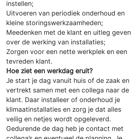
instellen;
Uitvoeren van periodiek onderhoud en
kleine storingswerkzaamheden;
Meedenken met de klant en uitleg geven
over de werking van installaties;
Zorgen voor een nette werkplek en een
tevreden klant.
Hoe ziet een werkdag eruit?
Je start je dag vanuit huis of de zaak en
vertrekt samen met een collega naar de
klant. Daar installeer of onderhoud je
klimaatinstallaties en zorg je dat alles
veilig en netjes wordt opgeleverd.
Gedurende de dag heb je contact met
collega’s en eventueel de planning. Je