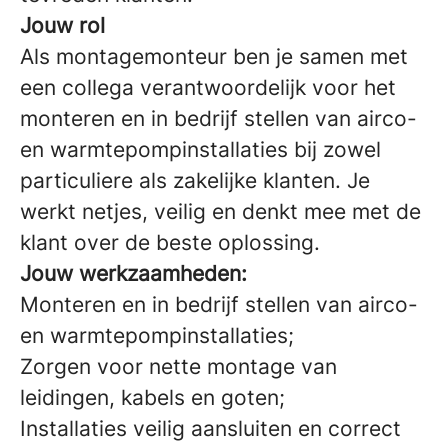
Jouw rol
Als montagemonteur ben je samen met
een collega verantwoordelijk voor het
monteren en in bedrijf stellen van airco-
en warmtepompinstallaties bij zowel
particuliere als zakelijke klanten. Je
werkt netjes, veilig en denkt mee met de
klant over de beste oplossing.
Jouw werkzaamheden:
Monteren en in bedrijf stellen van airco-
en warmtepompinstallaties;
Zorgen voor nette montage van
leidingen, kabels en goten;
Installaties veilig aansluiten en correct