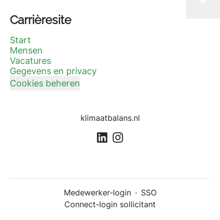
Carrièresite
Start
Mensen
Vacatures
Gegevens en privacy
Cookies beheren
klimaatbalans.nl
Medewerker-login
·
SSO
Connect-login sollicitant