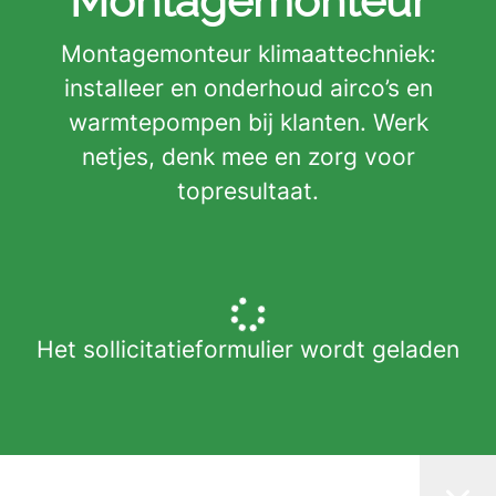
Montagemonteur
Montagemonteur klimaattechniek:
installeer en onderhoud airco’s en
warmtepompen bij klanten. Werk
netjes, denk mee en zorg voor
topresultaat.
Het sollicitatieformulier wordt geladen