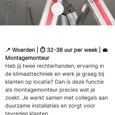
📍 Woerden | ⏱ 32-38 uur per week | 💼
Montagemonteur
Heb jij twee rechterhanden, ervaring in
de klimaattechniek en werk je graag bij
klanten op locatie? Dan is deze functie
als montagemonteur precies wat je
zoekt. Je werkt samen met collega’s aan
duurzame installaties en zorgt voor
tevreden klanten.