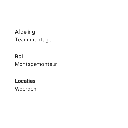
Afdeling
Team montage
Rol
Montagemonteur
Locaties
Woerden