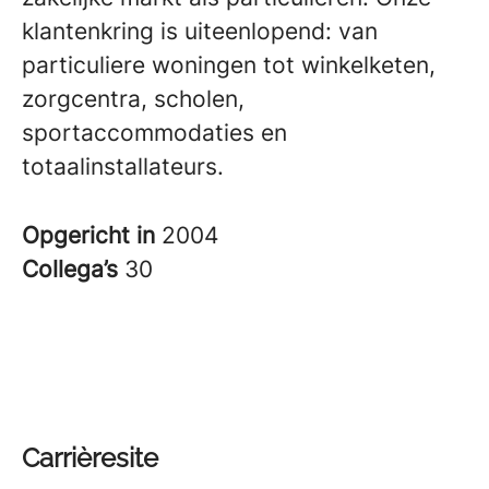
klantenkring is uiteenlopend: van
particuliere woningen tot winkelketen,
zorgcentra, scholen,
sportaccommodaties en
totaalinstallateurs.
Opgericht in
2004
Collega’s
30
Carrièresite