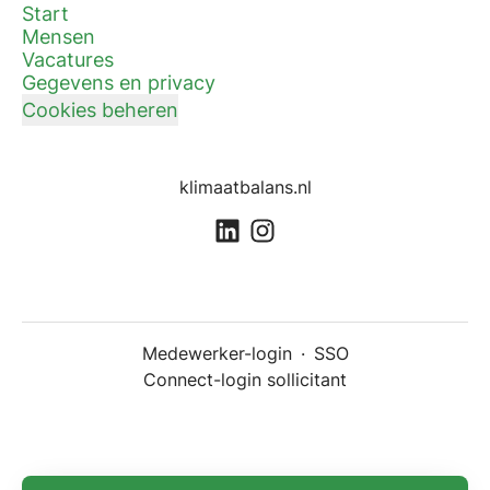
Start
Mensen
Vacatures
Gegevens en privacy
Cookies beheren
klimaatbalans.nl
Medewerker-login
·
SSO
Connect-login sollicitant