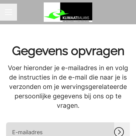
CARRIÈREMENU
Gegevens opvragen
Voer hieronder je e-mailadres in en volg
de instructies in de e-mail die naar je is
verzonden om je wervingsgerelateerde
persoonlijke gegevens bij ons op te
vragen.