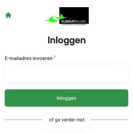
Inloggen
*
Vereist
E-mailadres invoeren
Inloggen
of ga verder met