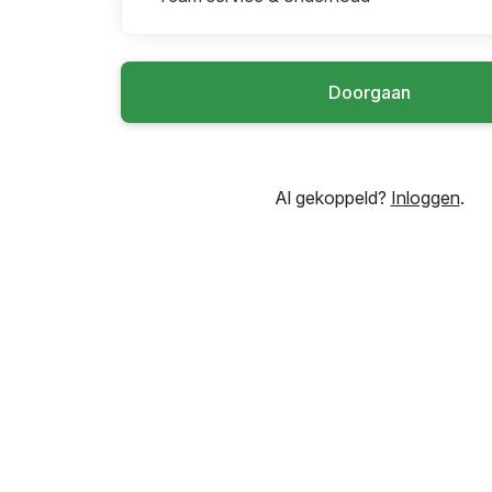
Doorgaan
Al gekoppeld?
Inloggen
.