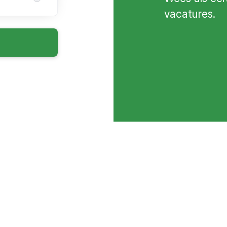
vacatures.